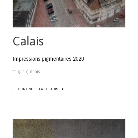
Calais
Impressions pigmentaires 2020
QUELQUEFOIS
CONTINUER LA LECTURE