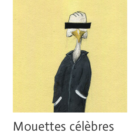
Mouettes célèbres