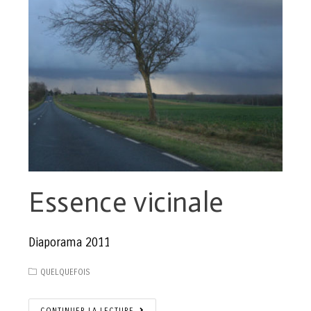
Essence vicinale
Diaporama 2011
QUELQUEFOIS
CONTINUER LA LECTURE