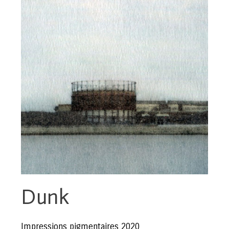
Dunk
Impressions pigmentaires 2020