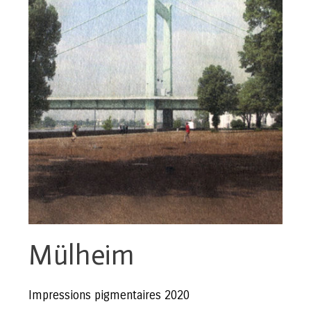
Mülheim
Impressions pigmentaires 2020