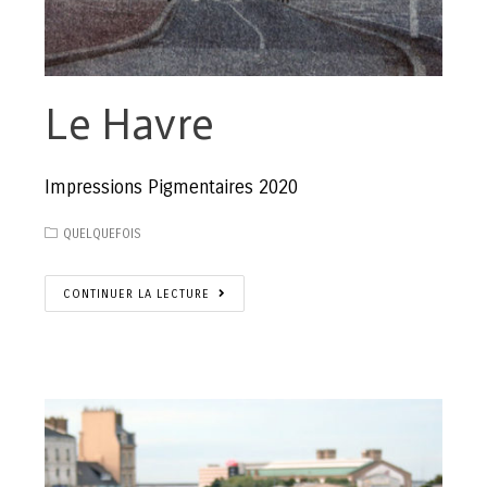
Le Havre
Impressions Pigmentaires 2020
QUELQUEFOIS
CONTINUER LA LECTURE