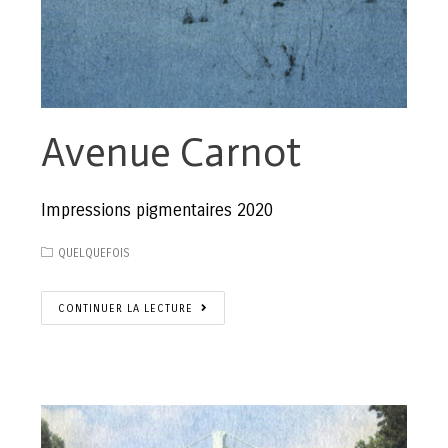
Avenue Carnot
Impressions pigmentaires 2020
QUELQUEFOIS
CONTINUER LA LECTURE