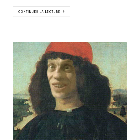
CONTINUER LA LECTURE