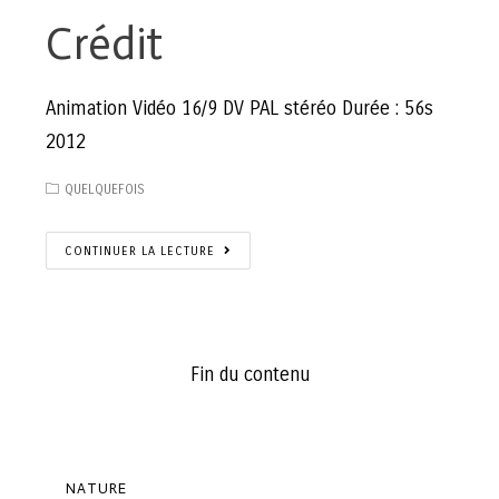
Crédit
Animation Vidéo 16/9 DV PAL stéréo Durée : 56s
2012
QUELQUEFOIS
CONTINUER LA LECTURE
Fin du contenu
NATURE