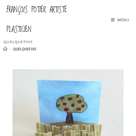
FRANÇOIS POTIER ARTISTE
MENU
PLASTICIEN
QUELQUEFOIS
>
QUELQUEFOIS