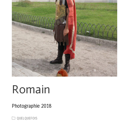
Romain
Photographie 2018
QUELQUEFOIS