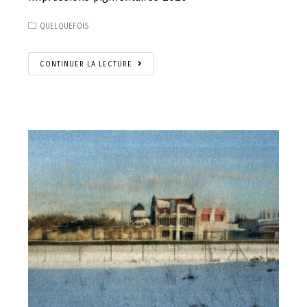
QUELQUEFOIS
CONTINUER LA LECTURE