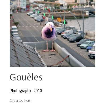
Gouèles
Photographie 2010
QUELQUEFOIS