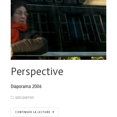
Perspective
Diaporama 2006
QUELQUEFOIS
CONTINUER LA LECTURE