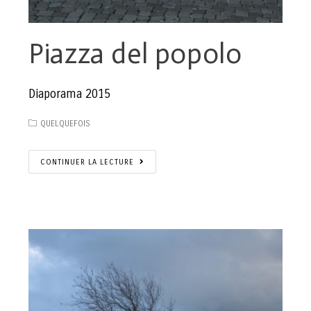
Piazza del popolo
Diaporama 2015
QUELQUEFOIS
CONTINUER LA LECTURE