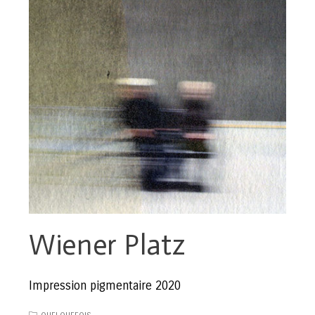
Wiener Platz
Impression pigmentaire 2020