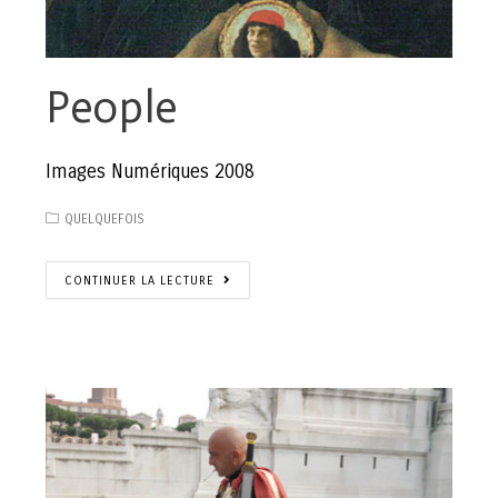
People
Images Numériques 2008
QUELQUEFOIS
CONTINUER LA LECTURE