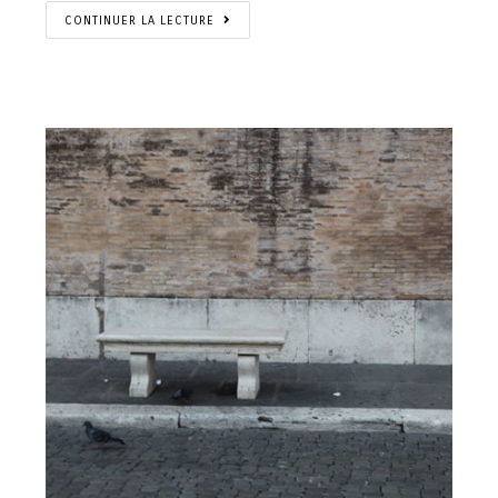
CONTINUER LA LECTURE