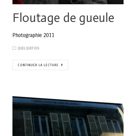
Floutage de gueule
Photographie 2011
QUELQUEFOIS
CONTINUER LA LECTURE