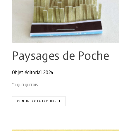
Paysages de Poche
Objet éditorial 2024
QUELQUEFOIS
CONTINUER LA LECTURE