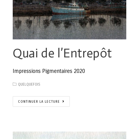
Quai de l’Entrepôt
Impressions Pigmentaires 2020
QUELQUEFOIS
CONTINUER LA LECTURE