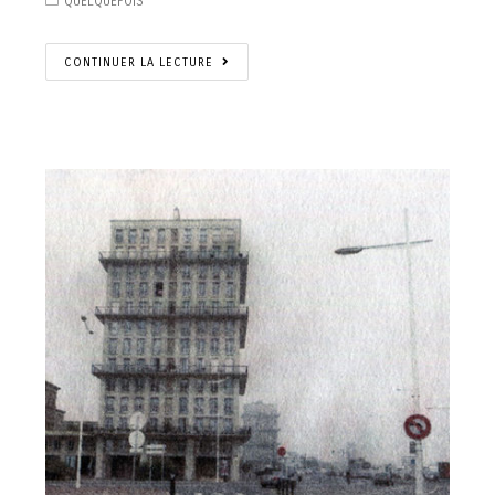
QUELQUEFOIS
CONTINUER LA LECTURE