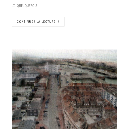
QUELQUEFOIS
CONTINUER LA LECTURE