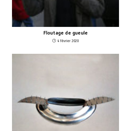
Floutage de gueule
4 février 2020