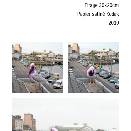
Tirage 30x20cm
Papier satiné Kodak
2010