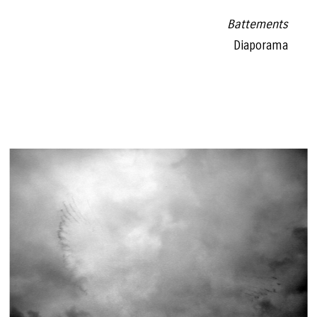
Battements
Diaporama