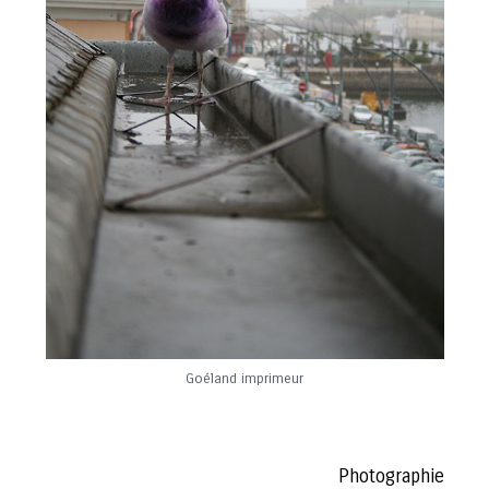
Goéland imprimeur
Photographie