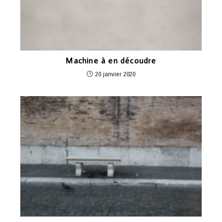
Machine à en découdre
20 janvier 2020