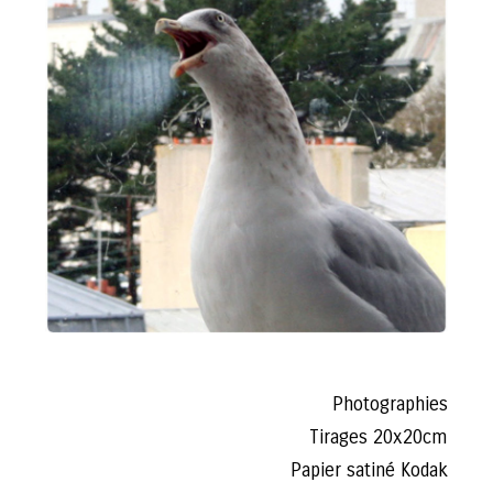
Photographies
Tirages 20x20cm
Papier satiné Kodak