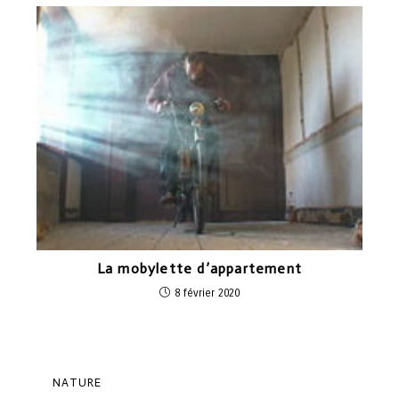
La mobylette d’appartement
8 février 2020
NATURE