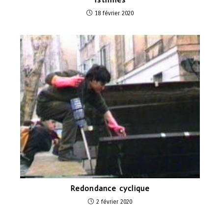
18 février 2020
Redondance cyclique
2 février 2020