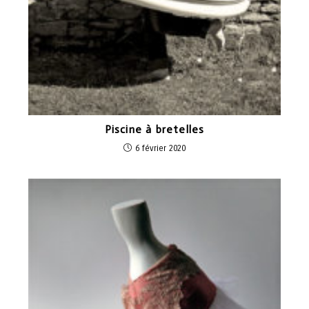
Piscine à bretelles
6 février 2020