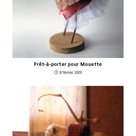
Prêt-à-porter pour Mouette
8 février 2020