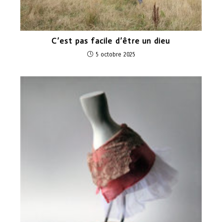
C’est pas facile d’être un dieu
5 octobre 2025