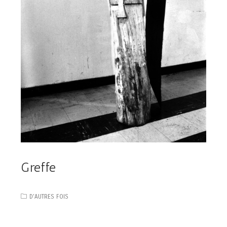
Greffe
D'AUTRES FOIS