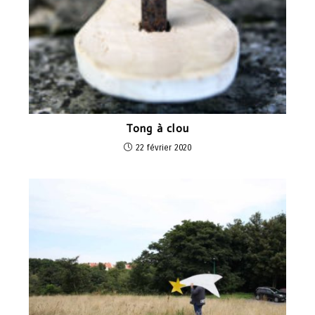
Tong à clou
22 février 2020