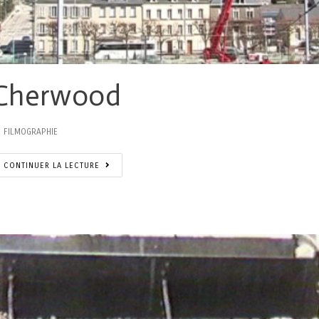
Cherwood
FILMOGRAPHIE
CONTINUER LA LECTURE