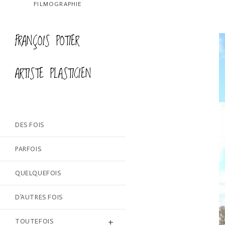
FILMOGRAPHIE
FRANÇOIS POTIER
ARTISTE PLASTICIEN
DES FOIS
PARFOIS
QUELQUEFOIS
D’AUTRES FOIS
TOUTEFOIS