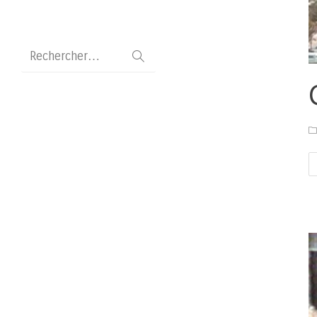
Rechercher…