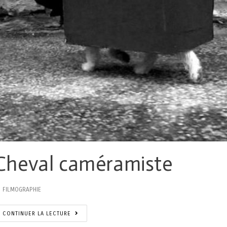
Cheval caméramiste
FILMOGRAPHIE
CONTINUER LA LECTURE