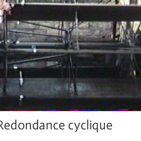
Redondance cyclique