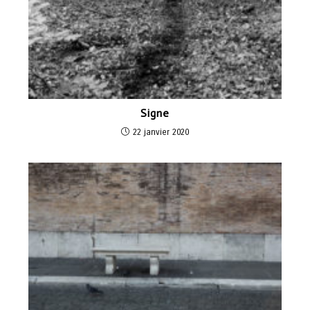
Signe
22 janvier 2020