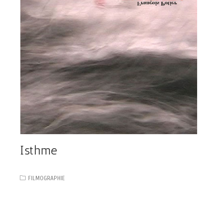
Isthme
FILMOGRAPHIE