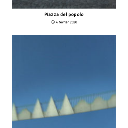
Piazza del popolo
4 février 2020