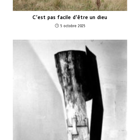
C’est pas facile d’être un dieu
5 octobre 2025