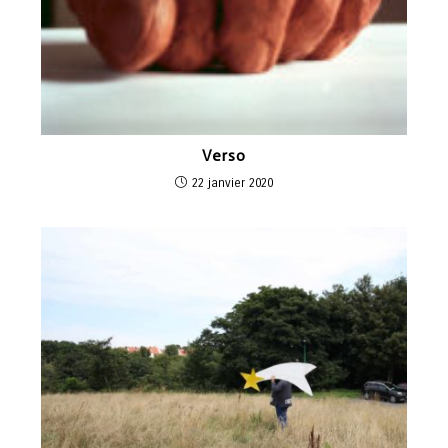
Verso
22 janvier 2020