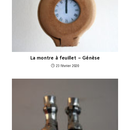
La montre à feuillet – Génèse
23 février 2020