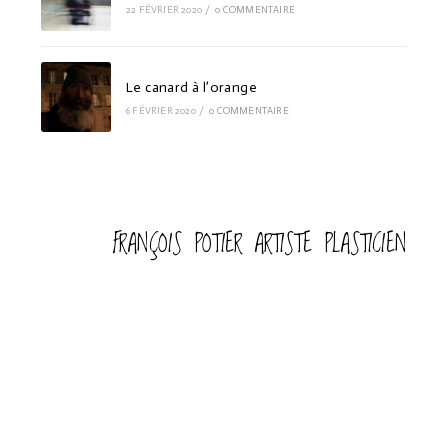
22 FÉVRIER 2020
/
0 COMMENTAIRE
Le canard à l’orange
6 FÉVRIER 2020
/
0 COMMENTAIRE
FRANÇOIS POTIER ARTISTE PLASTICIEN