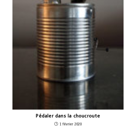
Pédaler dans la choucroute
1 février 2020