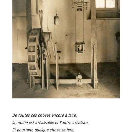
De toutes ces choses encore à faire,
la moitié est irréalisable et l’autre irréaliste.
Et pourtant, quelque chose se fera.