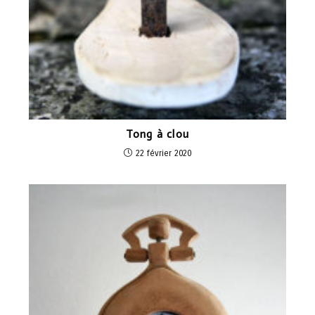
Tong à clou
22 février 2020