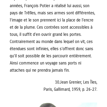
années, François Potier a réalisé lui aussi, son
pays de Trêlles, mais ses armes sont différentes,
l’image et le son prennent ici la place de l’encre
et de la plume. Ces contrées sont accessibles à
tous, il suffit d’en ouvrir grand les portes.
Contrairement au monde dans lequel on vit, ces
étendues sont infinies, elles s’offrent donc sans
qu’il soit possible de les parcourir entièrement.
Ainsi commence un voyage sans ports ni
attaches qui ne prendra jamais fin.
10.Jean Grenier, Les Îles,
Paris, Gallimard, 1959, p. 26-27.