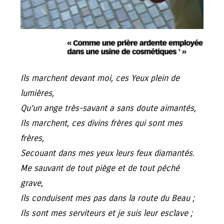
Ils marchent devant moi, ces Yeux plein de
lumières,
Qu’un ange très-savant a sans doute aimantés,
Ils marchent, ces divins frères qui sont mes
frères,
Secouant dans mes yeux leurs feux diamantés.
Me sauvant de tout piège et de tout péché
grave,
Ils conduisent mes pas dans la route du Beau ;
Ils sont mes serviteurs et je suis leur esclave ;