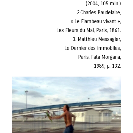
(2004, 105 min.)
2.Charles Baudelaire,
« Le Flambeau vivant »,
Les Fleurs du Mal, Paris, 1861.
3. Matthieu Messagier,
Le Dernier des immobiles,
Paris, Fata Morgana,
1989, p. 132.