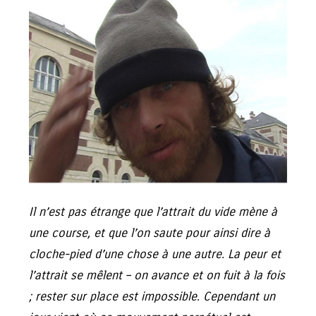
Il n’est pas étrange que l’attrait du vide mène à
une course, et que l’on saute pour ainsi dire à
cloche-pied d’une chose à une autre. La peur et
l’attrait se mêlent – on avance et on fuit à la fois
; rester sur place est impossible. Cependant un