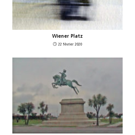
Wiener Platz
22 février 2020