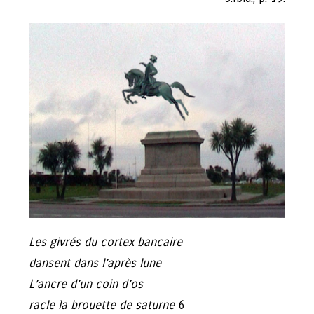
Les givrés du cortex bancaire
dansent dans l’après lune
L’ancre d’un coin d’os
racle la brouette de saturne
6