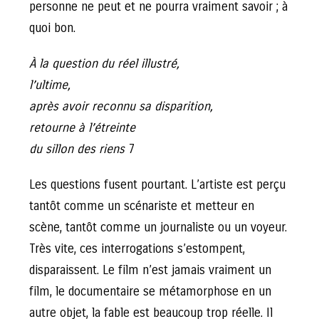
personne ne peut et ne pourra vraiment savoir ; à
quoi bon.
À la question du réel illustré,
l’ultime,
après avoir reconnu sa disparition,
retourne à l’étreinte
du sillon des riens
7
Les questions fusent pourtant. L’artiste est perçu
tantôt comme un scénariste et metteur en
scène, tantôt comme un journaliste ou un voyeur.
Très vite, ces interrogations s’estompent,
disparaissent. Le film n’est jamais vraiment un
film, le documentaire se métamorphose en un
autre objet, la fable est beaucoup trop réelle. Il