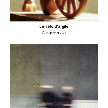
Le vélo d’argile
22 janvier 2020