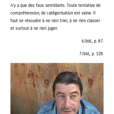
n’y a que des faux semblants. Toute tentative de
compréhension, de catégorisation est vaine. Il
faut se résoudre à ne rien trier, à ne rien classer
et surtout à ne rien juger.
6.Ibid., p. 87.
7.Ibid., p. 128.