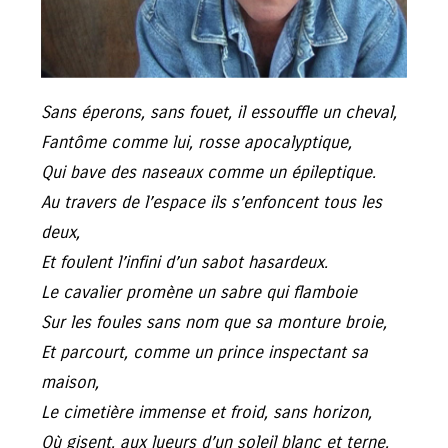
Sans éperons, sans fouet, il essouffle un cheval,
Fantôme comme lui, rosse apocalyptique,
Qui bave des naseaux comme un épileptique.
Au travers de l’espace ils s’enfoncent tous les
deux,
Et foulent l’infini d’un sabot hasardeux.
Le cavalier promène un sabre qui flamboie
Sur les foules sans nom que sa monture broie,
Et parcourt, comme un prince inspectant sa
maison,
Le cimetière immense et froid, sans horizon,
Où gisent, aux lueurs d’un soleil blanc et terne,