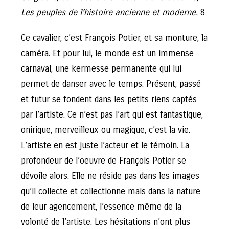
Les peuples de l’histoire ancienne et moderne.
8
Ce cavalier, c’est François Potier, et sa monture, la
caméra. Et pour lui, le monde est un immense
carnaval, une kermesse permanente qui lui
permet de danser avec le temps. Présent, passé
et futur se fondent dans les petits riens captés
par l’artiste. Ce n’est pas l’art qui est fantastique,
onirique, merveilleux ou magique, c’est la vie.
L’artiste en est juste l’acteur et le témoin. La
profondeur de l’oeuvre de François Potier se
dévoile alors. Elle ne réside pas dans les images
qu’il collecte et collectionne mais dans la nature
de leur agencement, l’essence même de la
volonté de l’artiste. Les hésitations n’ont plus