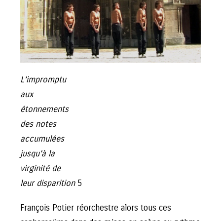
L’impromptu
aux
étonnements
des notes
accumulées
jusqu’à la
virginité de
leur disparition
5
François Potier réorchestre alors tous ces