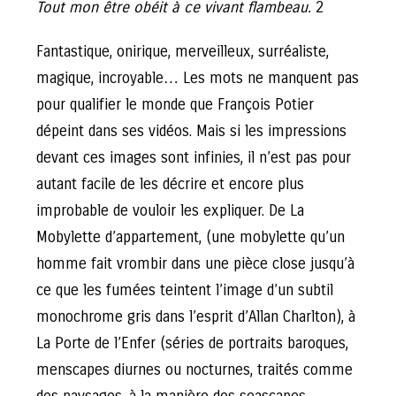
Tout mon être obéit à ce vivant flambeau.
2
Fantastique, onirique, merveilleux, surréaliste,
magique, incroyable… Les mots ne manquent pas
pour qualifier le monde que François Potier
dépeint dans ses vidéos. Mais si les impressions
devant ces images sont infinies, il n’est pas pour
autant facile de les décrire et encore plus
improbable de vouloir les expliquer. De La
Mobylette d’appartement, (une mobylette qu’un
homme fait vrombir dans une pièce close jusqu’à
ce que les fumées teintent l’image d’un subtil
monochrome gris dans l’esprit d’Allan Charlton), à
La Porte de l’Enfer (séries de portraits baroques,
menscapes diurnes ou nocturnes, traités comme