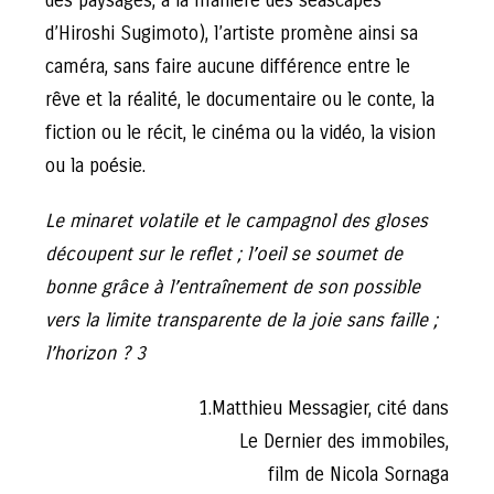
des paysages, à la manière des seascapes
d’Hiroshi Sugimoto), l’artiste promène ainsi sa
caméra, sans faire aucune différence entre le
rêve et la réalité, le documentaire ou le conte, la
fiction ou le récit, le cinéma ou la vidéo, la vision
ou la poésie.
Le minaret volatile et le campagnol des gloses
découpent sur le reflet ; l’oeil se soumet de
bonne grâce à l’entraînement de son possible
vers la limite transparente de la joie sans faille ;
l’horizon ? 3
1.Matthieu Messagier, cité dans
Le Dernier des immobiles,
film de Nicola Sornaga