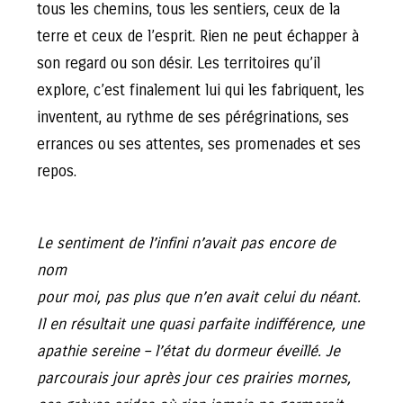
tous les chemins, tous les sentiers, ceux de la
terre et ceux de l’esprit. Rien ne peut échapper à
son regard ou son désir. Les territoires qu’il
explore, c’est finalement lui qui les fabriquent, les
inventent, au rythme de ses pérégrinations, ses
errances ou ses attentes, ses promenades et ses
repos.
Le sentiment de l’infini n’avait pas encore de
nom
pour moi, pas plus que n’en avait celui du néant.
Il en résultait une quasi parfaite indifférence, une
apathie sereine – l’état du dormeur éveillé. Je
parcourais jour après jour ces prairies mornes,