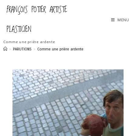
FRANÇOIS POTIER ARTISTE
MENU
PLASTICIEN
Comme une prière ardente
>
PARUTIONS
>
Comme une prière ardente