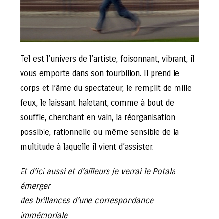
Tel est l’univers de l’artiste, foisonnant, vibrant, il
vous emporte dans son tourbillon. Il prend le
corps et l’âme du spectateur, le remplit de mille
feux, le laissant haletant, comme à bout de
souffle, cherchant en vain, la réorganisation
possible, rationnelle ou même sensible de la
multitude à laquelle il vient d’assister.
Et d’ici aussi et d’ailleurs je verrai le Potala
émerger
des brillances d’une correspondance
immémoriale