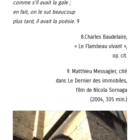
comme s’il avait la gale ;
en fait, on le sut beaucoup
plus tard, il avait la poésie.
9
8.Charles Baudelaire,
« Le Flambeau vivant »,
op. cit.
9. Matthieu Messagier, cité
dans Le Dernier des immobiles,
film de Nicola Sornaga
(2004, 105 min.)