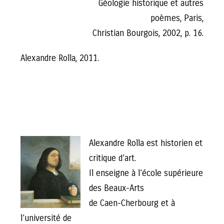
Géologie historique et autres
poèmes, Paris,
Christian Bourgois, 2002, p. 16.
Alexandre Rolla, 2011.
Alexandre Rolla est historien et
critique d’art.
Il enseigne à l’école supérieure
des Beaux-Arts
de Caen-Cherbourg et à
l’université de