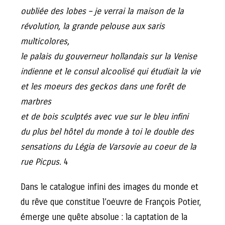
oubliée des lobes – je verrai la maison de la
révolution, la grande pelouse aux saris
multicolores,
le palais du gouverneur hollandais sur la Venise
indienne et le consul alcoolisé qui étudiait la vie
et les moeurs des geckos dans une forêt de
marbres
et de bois sculptés avec vue sur le bleu infini
du plus bel hôtel du monde à toi le double des
sensations du Légia de Varsovie au coeur de la
rue Picpus.
4
Dans le catalogue infini des images du monde et
du rêve que constitue l’oeuvre de François Potier,
émerge une quête absolue : la captation de la