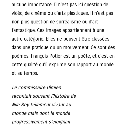
aucune importance. Il n’est pas ici question de
vidéo, de cinéma ou d’arts plastiques. Il n’est pas
non plus question de surréalisme ou d’art
fantastique. Ces images appartiennent à une
autre catégorie. Elles ne peuvent être classées
dans une pratique ou un mouvement. Ce sont des
poèmes. François Potier est un poète, et c’est en
cette qualité qu’il exprime son rapport au monde
et au temps.
Le commissaire Ulmien
racontait souvent l’histoire de
Nile Boy tellement vivant au
monde mais dont le monde
progressivement s’éloignait