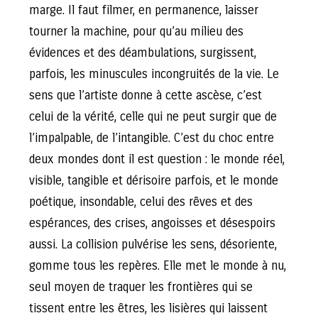
marge. Il faut filmer, en permanence, laisser
tourner la machine, pour qu’au milieu des
évidences et des déambulations, surgissent,
parfois, les minuscules incongruités de la vie. Le
sens que l’artiste donne à cette ascèse, c’est
celui de la vérité, celle qui ne peut surgir que de
l’impalpable, de l’intangible. C’est du choc entre
deux mondes dont il est question : le monde réel,
visible, tangible et dérisoire parfois, et le monde
poétique, insondable, celui des rêves et des
espérances, des crises, angoisses et désespoirs
aussi. La collision pulvérise les sens, désoriente,
gomme tous les repères. Elle met le monde à nu,
seul moyen de traquer les frontières qui se
tissent entre les êtres, les lisières qui laissent