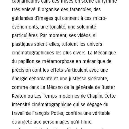
capharnaüms dans des mises en scène au rythme
très enlevé. Il organise des farandoles, des
guirlandes d’images qui donnent à ces micro-
événements, une tonalité, une solennité
particulières. Par moment, ses vidéos, si
plastiques soient-elles, tutoient les univers
cinématographiques les plus divers. La Mécanique
du papillon se métamorphose en mécanique de
précision dont les effets s’articulent avec une
énergie débordante et une justesse sidérante,
comme dans Le Mécano de la générale de Buster
Keaton ou Les Temps modernes de Chaplin. Cette
intensité cinématographique qui se dégage du
travail de François Potier, confère une véritable
étrangeté aux personnages qu’il filme,