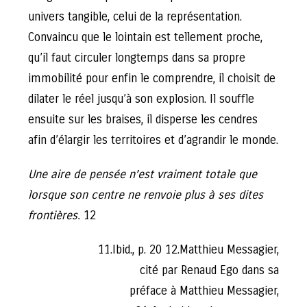
univers tangible, celui de la représentation.
Convaincu que le lointain est tellement proche,
qu’il faut circuler longtemps dans sa propre
immobilité pour enfin le comprendre, il choisit de
dilater le réel jusqu’à son explosion. Il souffle
ensuite sur les braises, il disperse les cendres
afin d’élargir les territoires et d’agrandir le monde.
Une aire de pensée n’est vraiment totale que
lorsque son centre ne renvoie plus à ses dites
frontières.
12
11.Ibid., p. 20 12.Matthieu Messagier,
cité par Renaud Ego dans sa
préface à Matthieu Messagier,