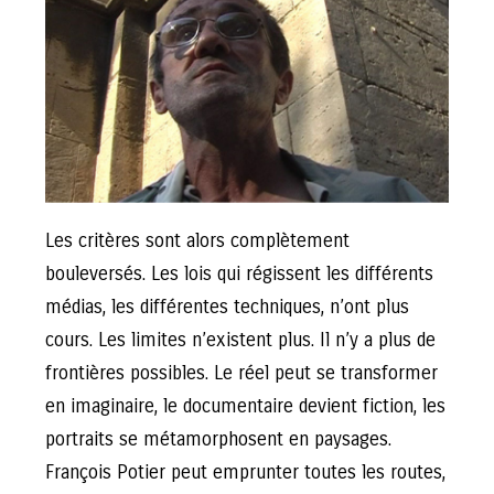
Les critères sont alors complètement
bouleversés. Les lois qui régissent les différents
médias, les différentes techniques, n’ont plus
cours. Les limites n’existent plus. Il n’y a plus de
frontières possibles. Le réel peut se transformer
en imaginaire, le documentaire devient fiction, les
portraits se métamorphosent en paysages.
François Potier peut emprunter toutes les routes,