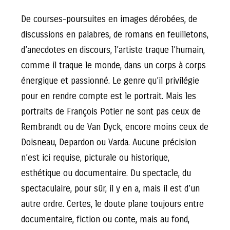
De courses-poursuites en images dérobées, de
discussions en palabres, de romans en feuilletons,
d’anecdotes en discours, l’artiste traque l’humain,
comme il traque le monde, dans un corps à corps
énergique et passionné. Le genre qu’il privilégie
pour en rendre compte est le portrait. Mais les
portraits de François Potier ne sont pas ceux de
Rembrandt ou de Van Dyck, encore moins ceux de
Doisneau, Depardon ou Varda. Aucune précision
n’est ici requise, picturale ou historique,
esthétique ou documentaire. Du spectacle, du
spectaculaire, pour sûr, il y en a, mais il est d’un
autre ordre. Certes, le doute plane toujours entre
documentaire, fiction ou conte, mais au fond,