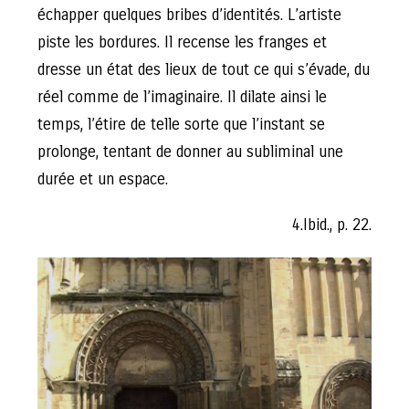
échapper quelques bribes d’identités. L’artiste
piste les bordures. Il recense les franges et
dresse un état des lieux de tout ce qui s’évade, du
réel comme de l’imaginaire. Il dilate ainsi le
temps, l’étire de telle sorte que l’instant se
prolonge, tentant de donner au subliminal une
durée et un espace.
4.Ibid., p. 22.